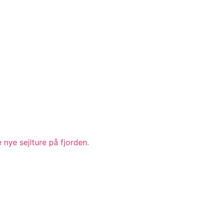
nye sejlture på fjorden.