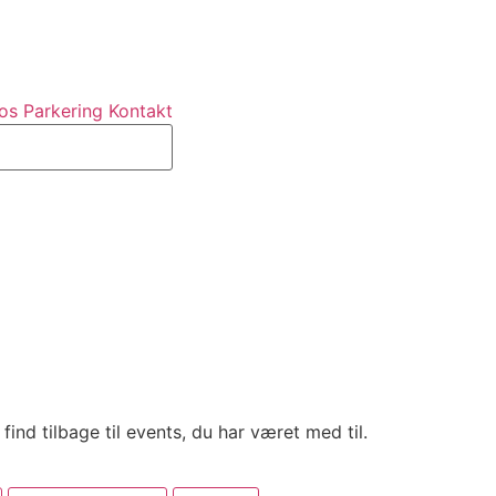
os
Parkering
Kontakt
nd tilbage til events, du har været med til.