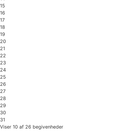
15
16
17
18
19
20
21
22
23
24
25
26
27
28
29
30
31
Viser 10 af 26 begivenheder